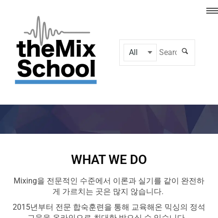
WHAT WE DO
Mixing을 전문적인 수준에서 이론과 실기를 같이 완전하
게 가르치는 곳은 많지 않습니다.
2015년부터 전문 합숙훈련을 통해 교육해온 믹싱의 정석
교육을 온라인으로 최대한 받으실 수 있습니다.