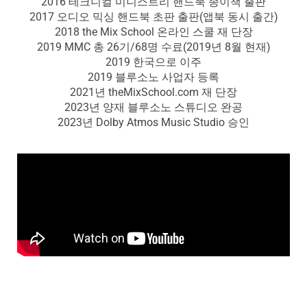
2016 테크니컬 미니스트리 핸드북 종이책 출판
2017 오디오 믹싱 핸드북 초판 출판(앱북 동시 출간)
2018 the Mix School 온라인 스쿨 재 단장
2019 MMC 총 26기/68명 수료(2019년 8월 현재)
2019 한국으로 이주
2019 블루소노 사업자 등록
2021년 theMixSchool.com 재 단장
2023년 양재 블루소노 스튜디오 완공
2023년 Dolby Atmos Music Studio 승인