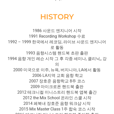
HISTORY
1986 사운드 엔지니어 시작
1991 Recording Workshop 수료
1992 – 1999 한국에서 레코딩, 라이브 사운드 엔지니어
로 활동
1993 음향시스템 핸드북 초판 출판
1994 음향 개인 레슨 시작 그 후 각종 세미나, 클리닉,, 강
의
2000 미국으로 이주, 뉴욕, 버지니아, LA에서 활동
2006 LA지역 교회 음항 학교
2007 장호준 음향학교 8주 코스
2009 마이크로폰 핸드북 출판
2012 테크니컬 미니스트리 핸드북 앱북 출간
2012 the Mix School 온라인 스쿨 시작
2014 페북내 장호준 음향 워크샵 시작
2015 Mix Master Class 1주 합숙 코스 시작