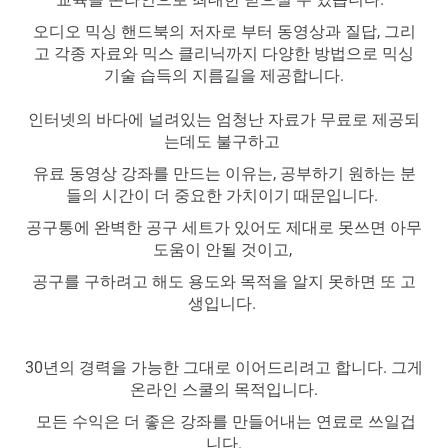
오디오 믹싱 핸드북의 저자로 부터 동영상과 질답, 그리
고 각종 자료와 믹스 클리닉까지 다양한 방법으로 믹싱
기술 습득의 지름길을 제공합니다.
인터넷의 바다에 널려있는 엄청난 자료가 무료로 제공되
는데도 불구하고
유료 동영상 강좌를 만드는 이유는, 공부하기 원하는 분
들의 시간이 더 중요한 가치이기 때문입니다.
공구통에 완벽한 공구 세트가 있어도
제대로 못쓰면 아무
도움이 안될 것이고,
공구를 구하려고 해도 용도와 목적을 알지 못하면 또 고
생입니다.
30년의 경력을 가능한 그대로 이어드리려고 합니다. 그게
온라인 스쿨의 목적입니다.
모든 수익은 더 좋은 강좌를 만들어내는 연료로 쓰일겁
니다.